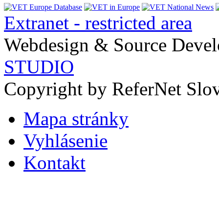
Extranet - restricted area
Webdesign & Source Deve
STUDIO
Copyright by ReferNet Slov
Mapa stránky
Vyhlásenie
Kontakt