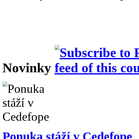
Novinky
Ponuka stáží v Cedefope