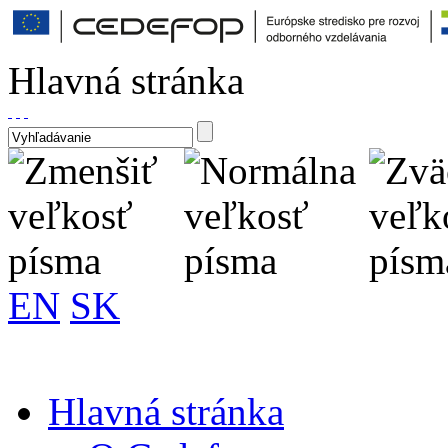
Hlavná stránka
EN
SK
Hlavná stránka