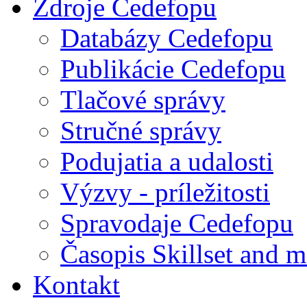
Zdroje Cedefopu
Databázy Cedefopu
Publikácie Cedefopu
Tlačové správy
Stručné správy
Podujatia a udalosti
Výzvy - príležitosti
Spravodaje Cedefopu
Časopis Skillset and m
Kontakt