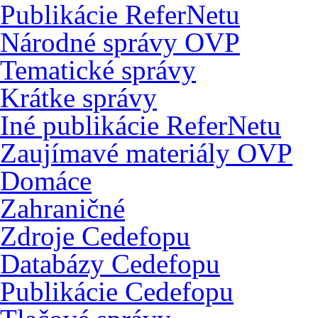
Publikácie ReferNetu
Národné správy OVP
Tematické správy
Krátke správy
Iné publikácie ReferNetu
Zaujímavé materiály OVP
Domáce
Zahraničné
Zdroje Cedefopu
Databázy Cedefopu
Publikácie Cedefopu