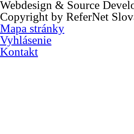
Webdesign & Source Devel
Copyright by ReferNet Slov
Mapa stránky
Vyhlásenie
Kontakt